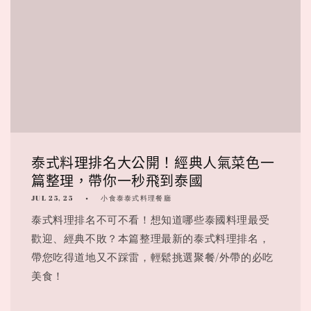
泰式料理排名大公開！經典人氣菜色一
篇整理，帶你一秒飛到泰國
JUL 25, 25
小食泰泰式料理餐廳
泰式料理排名不可不看！想知道哪些泰國料理最受
歡迎、經典不敗？本篇整理最新的泰式料理排名，
帶您吃得道地又不踩雷，輕鬆挑選聚餐/外帶的必吃
美食！