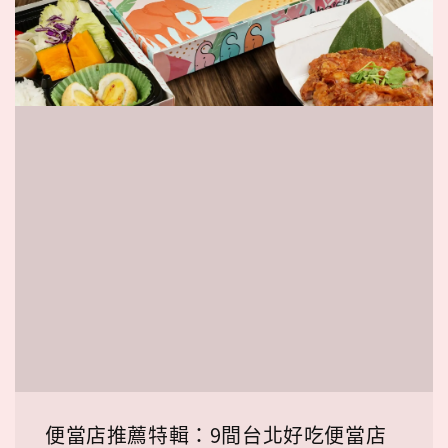
便當店推薦特輯：9間台北好吃便當店