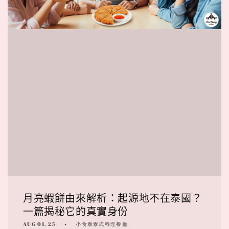
月亮蝦餅由來解析：起源地不在泰國？
一篇揭秘它的真實身份
AUG 01, 25
小食泰泰式料理餐廳