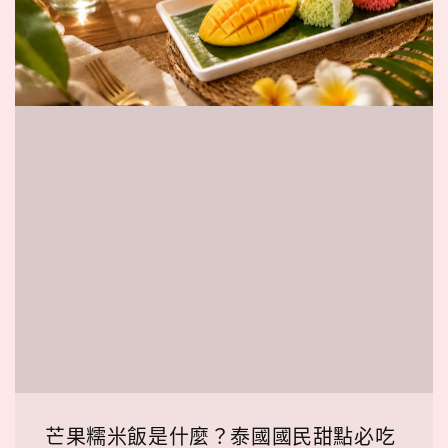
芒果糯米飯是什麼？泰國國民甜點必吃