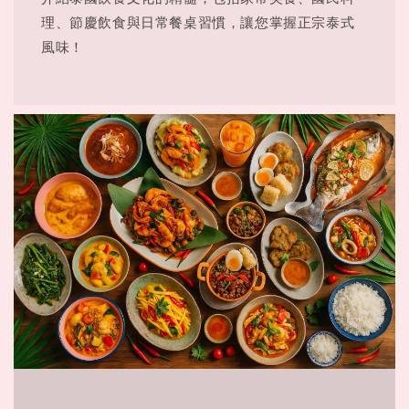
理、節慶飲食與日常餐桌習慣，讓您掌握正宗泰式
風味！