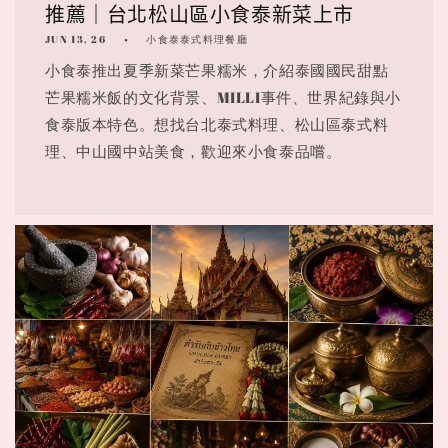
推薦｜台北松山區小食泰新菜上市
JUN 13, 26
小食泰泰式料理餐廳
小食泰推出夏季新菜芒果糯米，介紹泰國國民甜點
芒果糯米飯的文化背景、MILLI事件、世界紀錄與小
食泰版本特色。想找台北泰式料理、松山區泰式料
理、中山國中站美食，歡迎來小食泰品嚐。