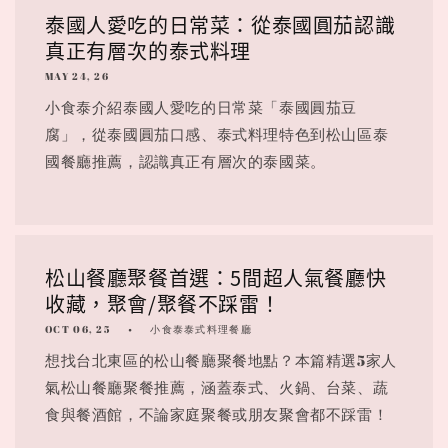
泰國人愛吃的日常菜：從泰國圓茄認識
真正有層次的泰式料理
MAY 24, 26
小食泰介紹泰國人愛吃的日常菜「泰國圓茄豆
腐」，從泰國圓茄口感、泰式料理特色到松山區泰
國餐廳推薦，認識真正有層次的泰國菜。
松山餐廳聚餐首選：5間超人氣餐廳快
收藏，聚會/聚餐不踩雷！
OCT 06, 25
小食泰泰式料理餐廳
想找台北東區的松山餐廳聚餐地點？本篇精選5家人
氣松山餐廳聚餐推薦，涵蓋泰式、火鍋、台菜、蔬
食與餐酒館，不論家庭聚餐或朋友聚會都不踩雷！