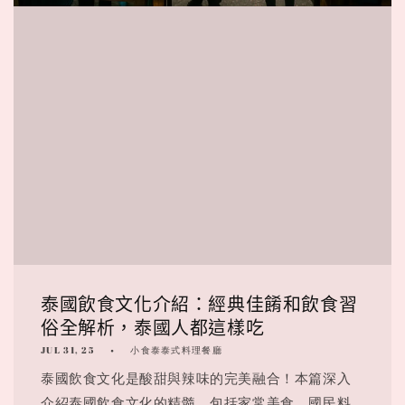
泰國飲食文化介紹：經典佳餚和飲食習
俗全解析，泰國人都這樣吃
JUL 31, 25
小食泰泰式料理餐廳
泰國飲食文化是酸甜與辣味的完美融合！本篇深入
介紹泰國飲食文化的精髓，包括家常美食、國民料