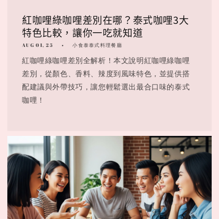
紅咖哩綠咖哩差別在哪？泰式咖哩3大
特色比較，讓你一吃就知道
AUG 01, 25
小食泰泰式料理餐廳
紅咖哩綠咖哩差別全解析！本文說明紅咖哩綠咖哩
差別，從顏色、香料、辣度到風味特色，並提供搭
配建議與外帶技巧，讓您輕鬆選出最合口味的泰式
咖哩！