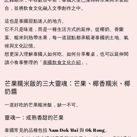
合，並將飲食文化融入文學創作之中。
這也是泰國甜點迷人的地方。
它不只是味道，而是一種生活方式的延伸。從椰奶、香蘭
葉、糯米到熱帶水果，每一道甜點都承載著泰國的土地、氣
候與文化記憶。
想更深入理解泰國人如何吃、如何分享餐桌，也可以延伸閱
讀小食泰整理的「
泰國飲食文化介紹
」。
芒果糯米飯的三大靈魂：芒果、椰香糯米、椰
奶醬
一道好吃的芒果糯米飯，缺一不可。
靈魂一：成熟香甜的芒果
泰國常見的品種包括 Nam Dok Mai 與 Ok Rong。