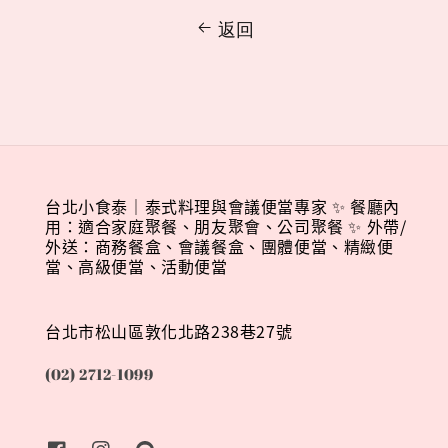
返回
台北小食泰｜泰式料理與會議便當專家 ✨ 餐廳內
用：適合家庭聚餐、朋友聚會、公司聚餐 ✨ 外帶/
外送：商務餐盒、會議餐盒、團體便當、精緻便
當、高級便當、活動便當
台北市松山區敦化北路238巷27號
(02) 2712-1099