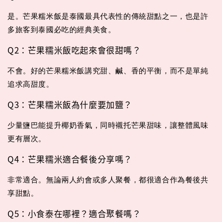
是。芒果糯米飯是泰國最具代表性的傳統甜點之一，也是許
多旅客到泰國必吃的經典美食。
Q2：芒果糯米飯吃起來會很甜嗎？
不會。好的芒果糯米飯講究甜、鹹、香的平衡，而不是單純
追求高甜度。
Q3：芒果糯米飯為什麼要加鹽？
少量鹽巴能提升椰奶香氣，同時襯托芒果甜味，讓整體風味
更有層次。
Q4：芒果糯米適合餐後分享嗎？
非常適合。無論兩人約會或多人聚餐，都很適合作為餐後共
享甜點。
Q5：小食泰在哪裡？適合聚餐嗎？