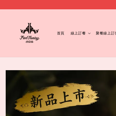
首頁
線上訂餐
聚餐線上訂