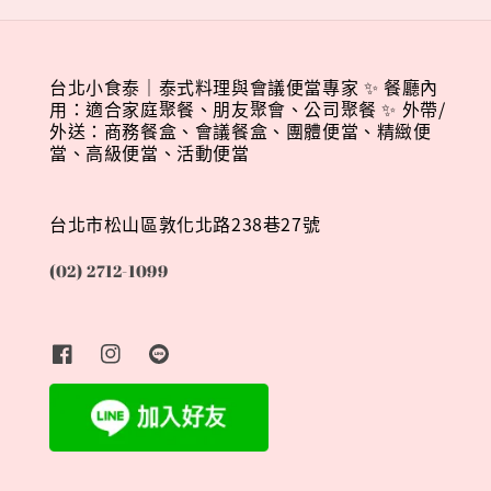
台北小食泰｜泰式料理與會議便當專家 ✨ 餐廳內
用：適合家庭聚餐、朋友聚會、公司聚餐 ✨ 外帶/
外送：商務餐盒、會議餐盒、團體便當、精緻便
當、高級便當、活動便當
台北市松山區敦化北路238巷27號
(02) 2712-1099