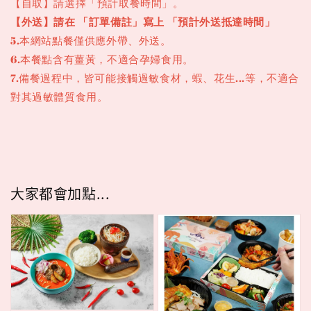
【自取】請選擇「預計取餐時間」。
【外送】請在 「訂單備註」寫上 「預計外送抵達時間」
5.本網站點餐僅供應外帶、外送
。
6.本餐點含有薑黃，不適合孕婦食用。
7.備餐過程中，皆可能接觸過敏食材，蝦、花生...等，不適合
對其過敏體質食用。
大家都會加點...