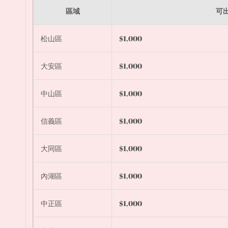
區域
可出
松山區
$1,000
大安區
$1,000
中山區
$1,000
信義區
$1,000
大同區
$1,000
內湖區
$1,000
中正區
$1,000