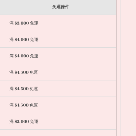
免運條件
滿 $3,000 免運
滿 $4,000 免運
滿 $4,000 免運
滿 $4,500 免運
滿 $4,500 免運
滿 $4,500 免運
滿 $5,000 免運