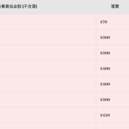
餐最低金額 (不含運)
運費
$70
$300
$300
$400
$400
$300
$450