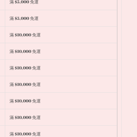
滿 $5,000 免運
滿 $5,000 免運
滿 $10,000 免運
滿 $10,000 免運
滿 $10,000 免運
滿 $10,000 免運
滿 $10,000 免運
滿 $10,000 免運
滿 $10,000 免運