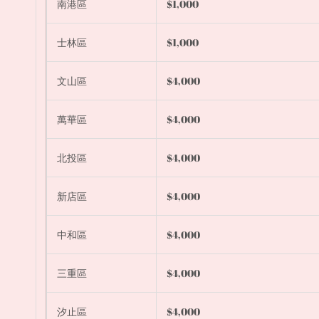
南港區
$1,000
士林區
$1,000
文山區
$4,000
萬華區
$4,000
北投區
$4,000
新店區
$4,000
中和區
$4,000
三重區
$4,000
汐止區
$4,000