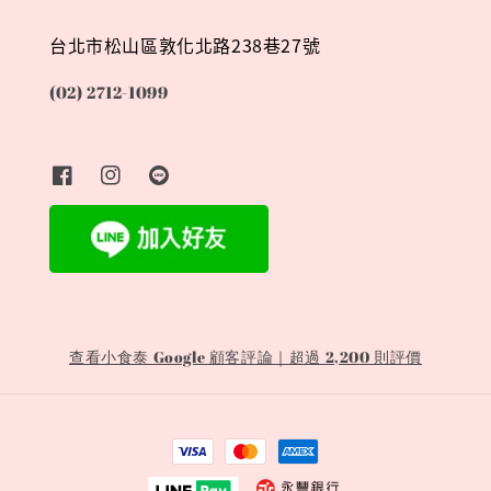
台北市松山區敦化北路238巷27號
(02) 2712-1099
查看小食泰 Google 顧客評論｜超過 2,200 則評價